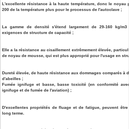
L'excellente résistance à la haute température, donc le noyau
200 de la température plus pour le processus de l'autoclave ;
La gamme de densité s'étend largement de 29-160 kg/m3 p
exigences de structure de capacité ;
Elle a la résistance au cisaillement extrêmement élevée, partic
de noyau de mousse, qui est plus approprié pour l'usage en stru
Dureté élevée, de haute résistance aux dommages comparés à d'
d'abeilles ;
Fumée ignifuge et basse, basse toxicité (en conformité avec
ignifuge et de fumée de l'aviation) ;
D'excellentes propriétés de fluage et de fatigue, peuvent êtr
long terme.