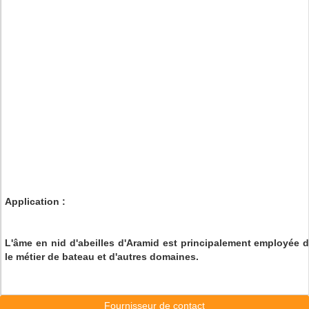
Application :
L'âme en nid d'abeilles d'Aramid est principalement employée dan
le métier de bateau et d'autres domaines.
Fournisseur de contact