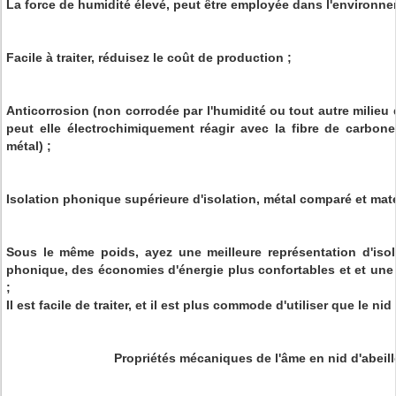
La force de humidité élevé, peut être employée dans l'environne
Facile à traiter, réduisez le coût de production ;
Anticorrosion (non corrodée par l'humidité ou tout autre milieu q
peut elle électrochimiquement réagir avec la fibre de carbon
métal) ;
Isolation phonique supérieure d'isolation, métal comparé et matér
Sous le même poids, ayez une meilleure représentation d'isola
phonique, des économies d'énergie plus confortables et et une
;
Il est facile de traiter, et il est plus commode d'utiliser que le nid
Propriétés mécaniques de l'âme en nid d'abei