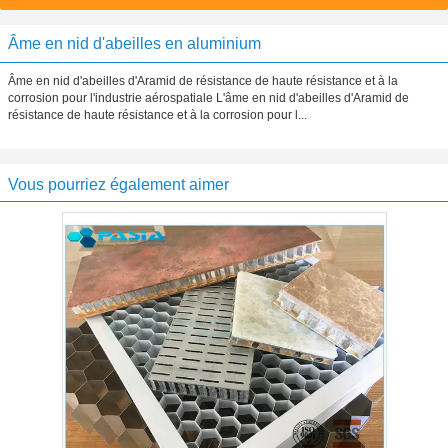
Âme en nid d'abeilles en aluminium
Âme en nid d'abeilles d'Aramid de résistance de haute résistance et à la
corrosion pour l'industrie aérospatiale L'âme en nid d'abeilles d'Aramid de
résistance de haute résistance et à la corrosion pour l...
Vous pourriez également aimer