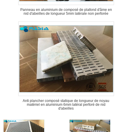
Panneau en aluminium de composé de plafond d'âme en
nid d'abeilles de longueur 5mm latérale non perforée
Anti plancher composé statique de longueur de noyau
matériel en aluminium 6mm latéral perforé de nid
d'abeilles