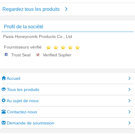
Regardez tous les produits
Profil de la société
Pasia Honeycomb Products Co., Ltd
Fournisseurs vérifié
Trust Seal
Verified Suplier
Accueil
Tous les produits
Au sujet de nous
Contactez-nous
Demande de soumission