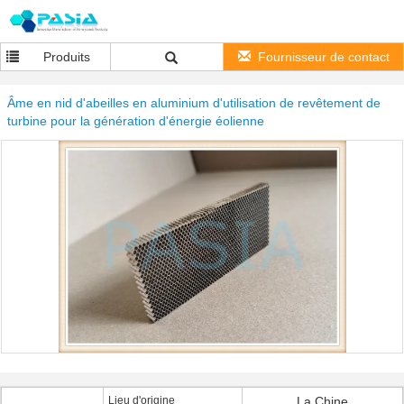
Produits
Fournisseur de contact
Âme en nid d'abeilles en aluminium d'utilisation de revêtement de
turbine pour la génération d'énergie éolienne
Lieu d'origine
La Chine