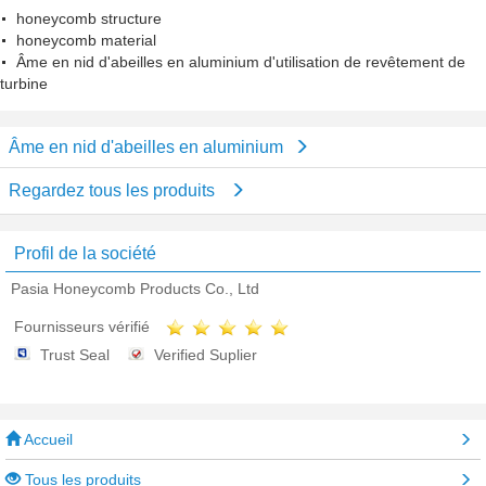
honeycomb structure
honeycomb material
Âme en nid d'abeilles en aluminium d'utilisation de revêtement de
turbine
Âme en nid d'abeilles en aluminium
Regardez tous les produits
Profil de la société
Pasia Honeycomb Products Co., Ltd
Fournisseurs vérifié
Trust Seal
Verified Suplier
Accueil
Tous les produits