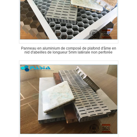
Panneau en aluminium de composé de plafond d'âme en
nid d'abeilles de longueur 5mm latérale non perforée