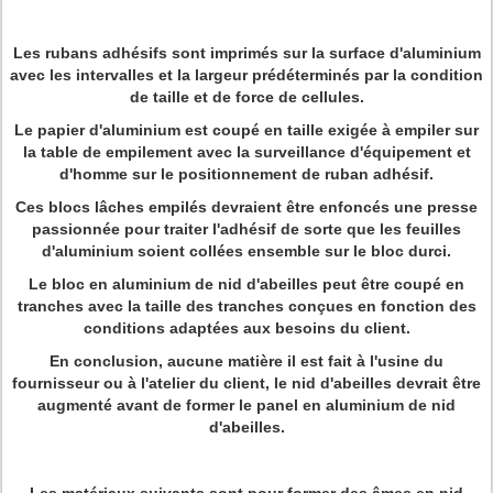
Les rubans adhésifs sont imprimés sur la surface d'aluminium
avec les intervalles et la largeur prédéterminés par la condition
de taille et de force de cellules.
Le papier d'aluminium est coupé en taille exigée à empiler sur
la table de empilement avec la surveillance d'équipement et
d'homme sur le positionnement de ruban adhésif.
Ces blocs lâches empilés devraient être enfoncés une presse
passionnée pour traiter l'adhésif de sorte que les feuilles
d'aluminium soient collées ensemble sur le bloc durci.
Le bloc en aluminium de nid d'abeilles peut être coupé en
tranches avec la taille des tranches conçues en fonction des
conditions adaptées aux besoins du client.
En conclusion, aucune matière il est fait à l'usine du
fournisseur ou à l'atelier du client, le nid d'abeilles devrait être
augmenté avant de former le panel en aluminium de nid
d'abeilles.