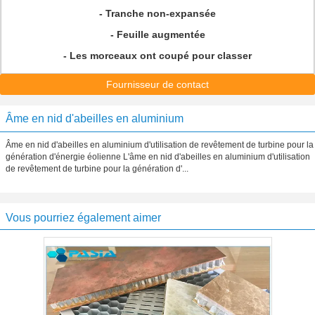
- Tranche non-expansée
- Feuille augmentée
- Les morceaux ont coupé pour classer
Fournisseur de contact
Âme en nid d'abeilles en aluminium
Âme en nid d'abeilles en aluminium d'utilisation de revêtement de turbine pour la
génération d'énergie éolienne L'âme en nid d'abeilles en aluminium d'utilisation
de revêtement de turbine pour la génération d'...
Vous pourriez également aimer