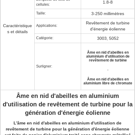
1.8-8
cellules:
Taille:
3-250 millimètres
Revêtement de turbine
Caractéristique
Applications:
d'énergie éolienne
s et détails
Catégorie:
3003, 5052
Âme en nid d'abeilles en
aluminium d'utilisation de
revêtement de turbine
Surligner:
,
Âme en nid d'abeilles en
aluminium libre de chromate
Âme en nid d'abeilles en aluminium
d'utilisation de revêtement de turbine pour la
génération d'énergie éolienne
L'âme en nid d'abeilles en aluminium d'utilisation de
revêtement de turbine pour la génération d'énergie éolienne