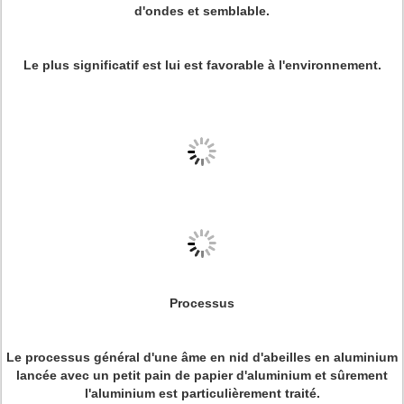
d'ondes et semblable.
Le plus significatif est lui est favorable à l'environnement.
Processus
Le processus général d'une âme en nid d'abeilles en aluminium
lancée avec un petit pain de papier d'aluminium et sûrement
l'aluminium est particulièrement traité.