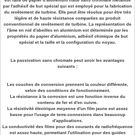
est faite de papier d'aluminium traité sans chromate métallisé
par l'adhésif de but spécial qui est employé pour la fabrication
du revêtement de turbine. Elle peut être résolue pour être très
légère et de haute résistance comparées au produit
conventionnel de revêtement de turbine. La représentation de
l'âme en nid d'abeilles en aluminium est déterminée par les
propriétés du papier d'aluminium, adhésif chimique de but
spécial et la taille et la configuration du noyau.
La passivation sans chromate peut avoir les avantages
suivants :
Les couches de conversion prennent la couleur différente,
selon des conditions de fonctionnement.
La résistance à la corrosion est une fonction inverse du
contenu de fer et d'en cuivre.
La résistivité électrique moyenne d'un film jaune est assez
basse pour l'usage de terre-connexions dans beaucoup
d'applications.
La conductivité des films pour des courants de radiofréquence
est assez haute, permettant l'utilisation pour des guides