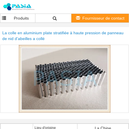
Produits
Fournisseur de contact
La colle en aluminium plate stratifiée à haute pression de panneau
de nid d'abeilles a collé
Lieu d'origine
La Chine