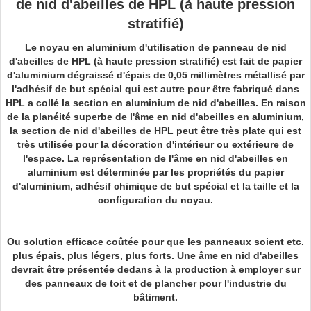
de nid d'abeilles de HPL (à haute pression
stratifié)
Le noyau en aluminium d'utilisation de panneau de nid
d'abeilles de HPL (à haute pression stratifié) est fait de papier
d'aluminium dégraissé d'épais de 0,05 millimètres métallisé par
l'adhésif de but spécial qui est autre pour être fabriqué dans
HPL a collé la section en aluminium de nid d'abeilles. En raison
de la planéité superbe de l'âme en nid d'abeilles en aluminium,
la section de nid d'abeilles de HPL peut être très plate qui est
très utilisée pour la décoration d'intérieur ou extérieure de
l'espace. La représentation de l'âme en nid d'abeilles en
aluminium est déterminée par les propriétés du papier
d'aluminium, adhésif chimique de but spécial et la taille et la
configuration du noyau.
Ou solution efficace coûtée pour que les panneaux soient etc.
plus épais, plus légers, plus forts. Une âme en nid d'abeilles
devrait être présentée dedans à la production à employer sur
des panneaux de toit et de plancher pour l'industrie du
bâtiment.