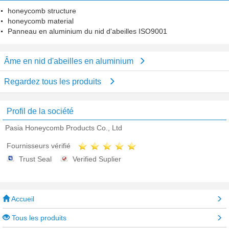
honeycomb structure
honeycomb material
Panneau en aluminium du nid d'abeilles ISO9001
Âme en nid d'abeilles en aluminium
Regardez tous les produits
Profil de la société
Pasia Honeycomb Products Co., Ltd
Fournisseurs vérifié
Trust Seal
Verified Suplier
Accueil
Tous les produits