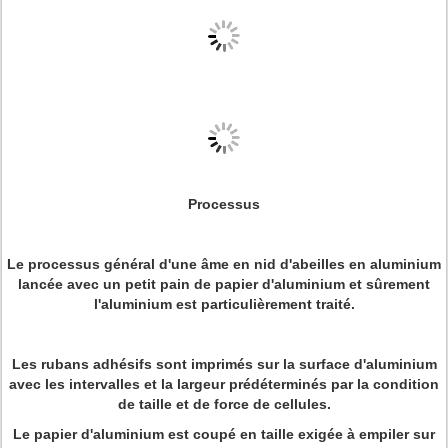
Processus
Le processus général d'une âme en nid d'abeilles en aluminium
lancée avec un petit pain de papier d'aluminium et sûrement
l'aluminium est particulièrement traité.
Les rubans adhésifs sont imprimés sur la surface d'aluminium
avec les intervalles et la largeur prédéterminés par la condition
de taille et de force de cellules.
Le papier d'aluminium est coupé en taille exigée à empiler sur