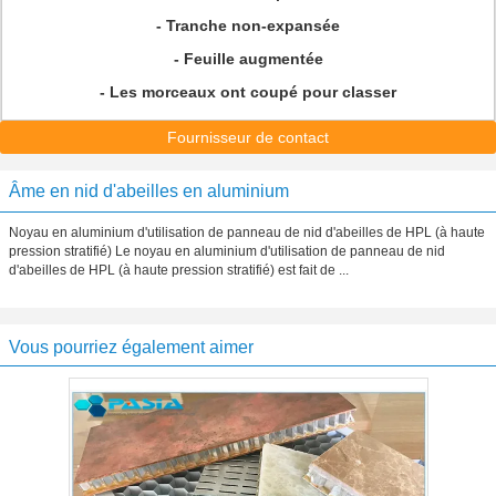
- Tranche non-expansée
- Feuille augmentée
- Les morceaux ont coupé pour classer
Fournisseur de contact
Âme en nid d'abeilles en aluminium
Noyau en aluminium d'utilisation de panneau de nid d'abeilles de HPL (à haute
pression stratifié) Le noyau en aluminium d'utilisation de panneau de nid
d'abeilles de HPL (à haute pression stratifié) est fait de ...
Vous pourriez également aimer