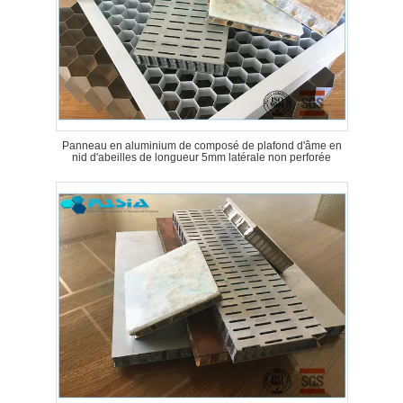
Panneau en aluminium de composé de plafond d'âme en
nid d'abeilles de longueur 5mm latérale non perforée