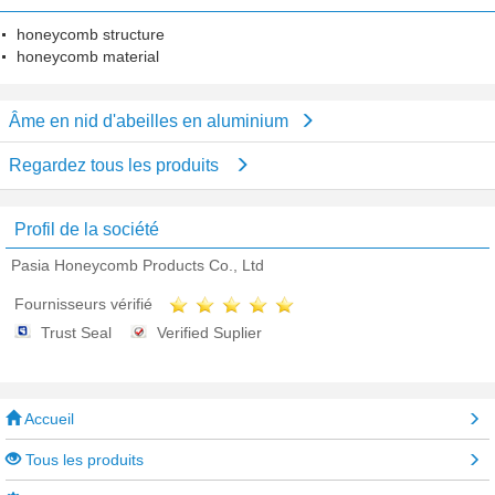
honeycomb structure
honeycomb material
Âme en nid d'abeilles en aluminium
Regardez tous les produits
Profil de la société
Pasia Honeycomb Products Co., Ltd
Fournisseurs vérifié
Trust Seal
Verified Suplier
Accueil
Tous les produits