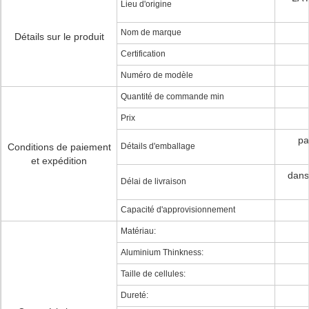
Lieu d'origine
Nom de marque
Détails sur le produit
Certification
Numéro de modèle
Quantité de commande min
Prix
pa
Conditions de paiement
Détails d'emballage
et expédition
dans
Délai de livraison
Capacité d'approvisionnement
Matériau:
Aluminium Thinkness:
Taille de cellules:
Dureté: