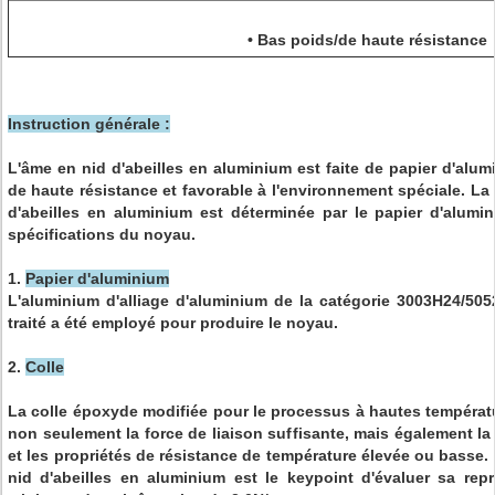
• Bas poids/de haute résistance
Instruction générale :
L'âme en nid d'abeilles en aluminium est faite de papier d'alumi
de haute résistance et favorable à l'environnement spéciale. La
d'abeilles en aluminium est déterminée par le papier d'alumi
spécifications du noyau.
1.
Papier d'aluminium
L'aluminium d'alliage d'aluminium de la catégorie 3003H24/505
traité a été employé pour produire le noyau.
2.
Colle
La colle époxyde modifiée pour le processus à hautes températu
non seulement la force de liaison suffisante, mais également la
et les propriétés de résistance de température élevée ou basse
nid d'abeilles en aluminium est le keypoint d'évaluer sa repr