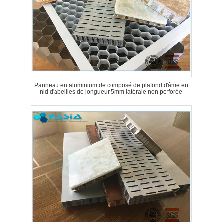
Panneau en aluminium de composé de plafond d'âme en
nid d'abeilles de longueur 5mm latérale non perforée