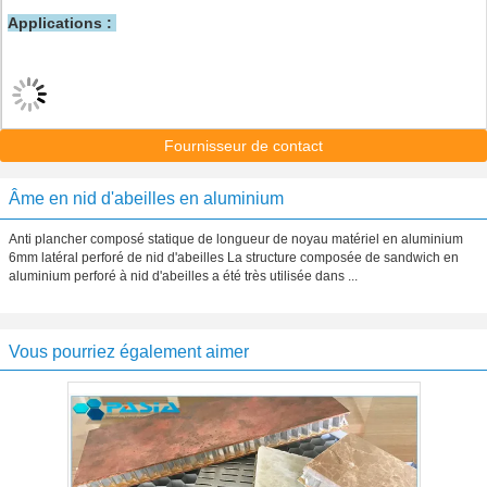
Applications :
Fournisseur de contact
Âme en nid d'abeilles en aluminium
Anti plancher composé statique de longueur de noyau matériel en aluminium
6mm latéral perforé de nid d'abeilles La structure composée de sandwich en
aluminium perforé à nid d'abeilles a été très utilisée dans ...
Vous pourriez également aimer