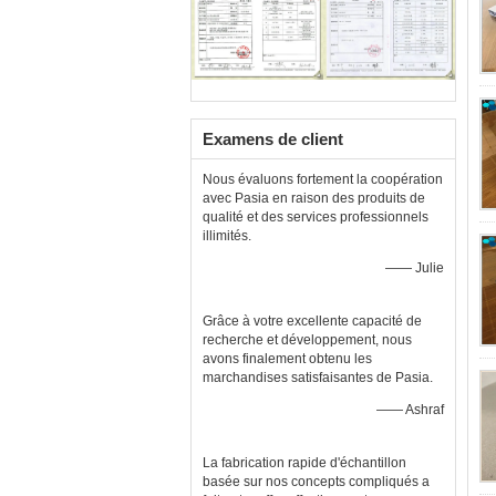
Examens de client
Nous évaluons fortement la coopération
avec Pasia en raison des produits de
qualité et des services professionnels
illimités.
—— Julie
Grâce à votre excellente capacité de
recherche et développement, nous
avons finalement obtenu les
marchandises satisfaisantes de Pasia.
—— Ashraf
La fabrication rapide d'échantillon
basée sur nos concepts compliqués a