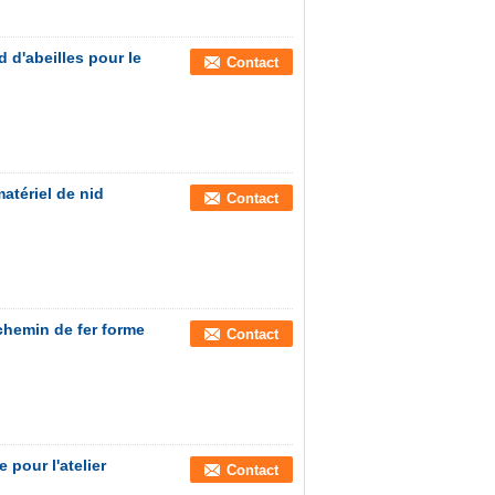
d d'abeilles pour le
Contact
matériel de nid
Contact
chemin de fer forme
Contact
 pour l'atelier
Contact