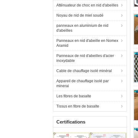
Atténuateur de choc en nid d'abeilles
Noyau de nid de miel soudé
panneaux en aluminium de nid
d'abeilles
Panneaux en nid d'abeille en Nomex
Aramid
Panneaux de nid d'abeilles d'acier
inoxydable
Cable de chauffage isolé minéral
Appareil de chauffage isolé par
minerai
Les fibres de basalte
Tissus en fibre de basalte
Certifications