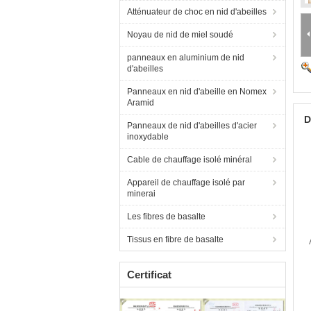
Atténuateur de choc en nid d'abeilles
Noyau de nid de miel soudé
panneaux en aluminium de nid
d'abeilles
Panneaux en nid d'abeille en Nomex
Aramid
D
Panneaux de nid d'abeilles d'acier
inoxydable
Cable de chauffage isolé minéral
Appareil de chauffage isolé par
minerai
Les fibres de basalte
Tissus en fibre de basalte
Certificat