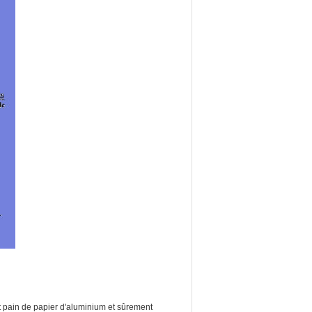
t pain de papier d'aluminium et sûrement