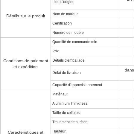
Lieu d'origine
Nom de marque
Détails sur le produit
Certification
Numéro de modèle
Quantité de commande min
Prix
Conditions de paiement
Détails d'emballage
et expédition
dans
Délai de livraison
Capacité d'approvisionnement
Matériau:
Aluminium Thinkness:
Taille de cellules:
Traitement de surface:
Hauteur:
Caractéristiques et