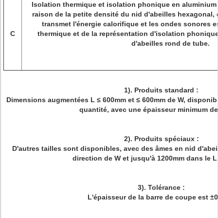
Isolation thermique et isolation phonique en aluminium 
raison de la petite densité du nid d'abeilles hexagonal, 
transmet l'énergie calorifique et les ondes sonores es
C
thermique et de la représentation d'isolation phonique
d'abeilles rond de tube.
1). Produits standard :
Dimensions augmentées L ≤ 600mm et ≤ 600mm de W, disponible
quantité, avec une épaisseur minimum d
2). Produits spéciaux :
D'autres tailles sont disponibles, avec des âmes en nid d'abe
direction de W et jusqu'à 1200mm dans le L 
3). Tolérance :
L'épaisseur de la barre de coupe est 