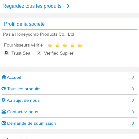
Regardez tous les produits
Profil de la société
Pasia Honeycomb Products Co., Ltd
Fournisseurs vérifié
Trust Seal
Verified Suplier
Accueil
Tous les produits
Au sujet de nous
Contactez-nous
Demande de soumission