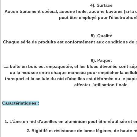
4). Surface
Aucun traitement spécial, aucune huile, aucune bavures (si la co
peut être employé pour l'électrophor
5). Qualité
Chaque série de produits est conformément aux conditions de p
6). Paquet
La boîte en bois est empaquetée, et les blocs dévoilés sont sép
ou la mousse entre chaque morceau pour empêcher la cellule
transport et la cellule du nid d'abeilles est déformée ou le pap
affecter l'utilisation finale.
Caractéristiques :
1. L'âme en nid d'abeilles en aluminium peut être réutilisée et
2. Rigidité et résistance de larme légères, de haute 