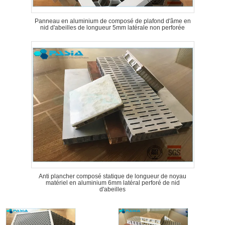
Panneau en aluminium de composé de plafond d'âme en
nid d'abeilles de longueur 5mm latérale non perforée
Anti plancher composé statique de longueur de noyau
matériel en aluminium 6mm latéral perforé de nid
d'abeilles