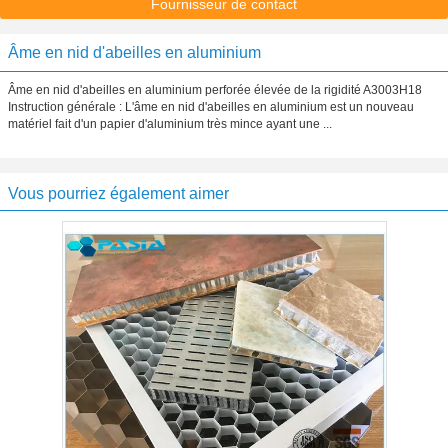
Fournisseur de contact
Âme en nid d'abeilles en aluminium
Âme en nid d'abeilles en aluminium perforée élevée de la rigidité A3003H18
Instruction générale : L'âme en nid d'abeilles en aluminium est un nouveau
matériel fait d'un papier d'aluminium très mince ayant une ...
Vous pourriez également aimer