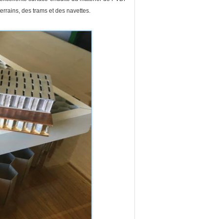
terrains, des trams et des navettes.