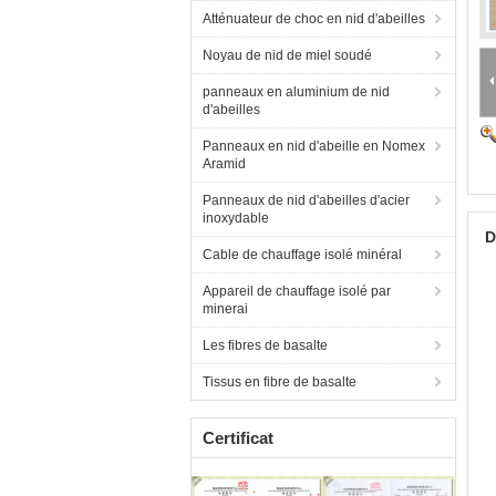
Atténuateur de choc en nid d'abeilles
Noyau de nid de miel soudé
panneaux en aluminium de nid
d'abeilles
Panneaux en nid d'abeille en Nomex
Aramid
Panneaux de nid d'abeilles d'acier
inoxydable
D
Cable de chauffage isolé minéral
Appareil de chauffage isolé par
minerai
Les fibres de basalte
Tissus en fibre de basalte
Certificat