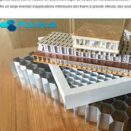
ffre un large éventail d'applications intérieures des trains à grande vitesse, des sou