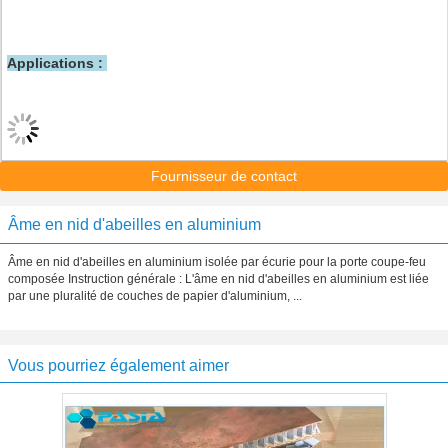
Applications :
Fournisseur de contact
Âme en nid d'abeilles en aluminium
Âme en nid d'abeilles en aluminium isolée par écurie pour la porte coupe-feu
composée Instruction générale : L'âme en nid d'abeilles en aluminium est liée
par une pluralité de couches de papier d'aluminium, ...
Vous pourriez également aimer