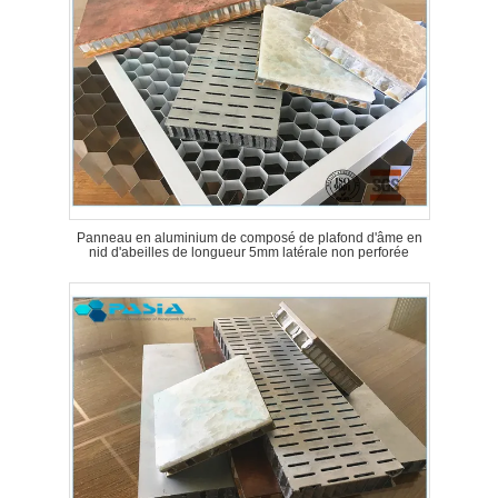
Panneau en aluminium de composé de plafond d'âme en
nid d'abeilles de longueur 5mm latérale non perforée