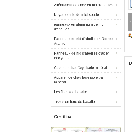
Atténuateur de choc en nid d'abeilles
Noyau de nid de miel soudé
panneaux en aluminium de nid
d'abeilles
Panneaux en nid d'abeille en Nomex
Aramid
Panneaux de nid d'abeilles d'acier
inoxydable
D
Cable de chauffage isolé minéral
Appareil de chauffage isolé par
minerai
Les fibres de basalte
Tissus en fibre de basalte
Certificat