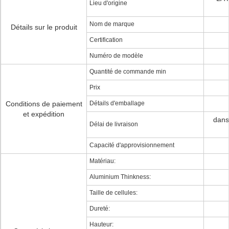
Lieu d'origine
Nom de marque
Détails sur le produit
Certification
Numéro de modèle
Quantité de commande min
Prix
Conditions de paiement
Détails d'emballage
et expédition
dans
Délai de livraison
Capacité d'approvisionnement
Matériau:
Aluminium Thinkness:
Taille de cellules:
Dureté:
Hauteur: