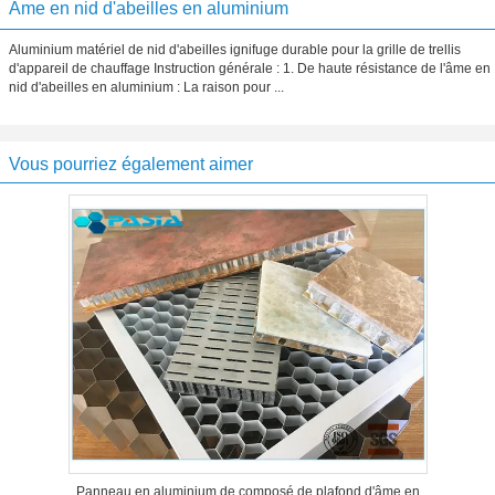
Âme en nid d'abeilles en aluminium
Aluminium matériel de nid d'abeilles ignifuge durable pour la grille de trellis
d'appareil de chauffage Instruction générale : 1. De haute résistance de l'âme en
nid d'abeilles en aluminium : La raison pour ...
Vous pourriez également aimer
Panneau en aluminium de composé de plafond d'âme en