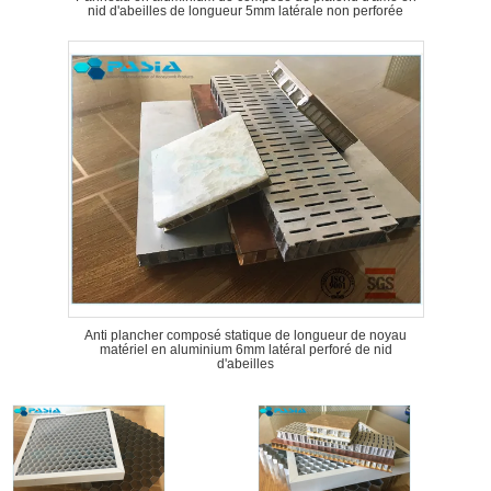
nid d'abeilles de longueur 5mm latérale non perforée
Anti plancher composé statique de longueur de noyau
matériel en aluminium 6mm latéral perforé de nid
d'abeilles