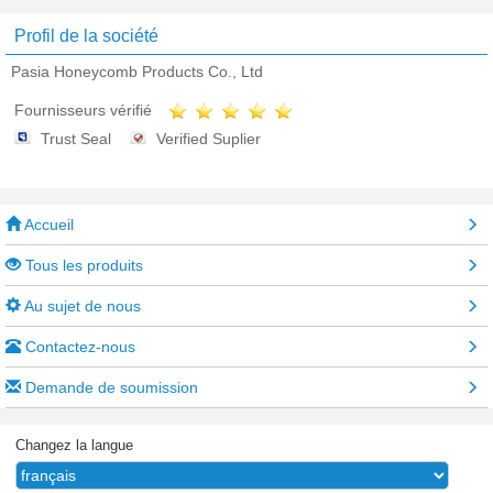
Profil de la société
Pasia Honeycomb Products Co., Ltd
Fournisseurs vérifié
Trust Seal
Verified Suplier
Accueil
Tous les produits
Au sujet de nous
Contactez-nous
Demande de soumission
Changez la langue