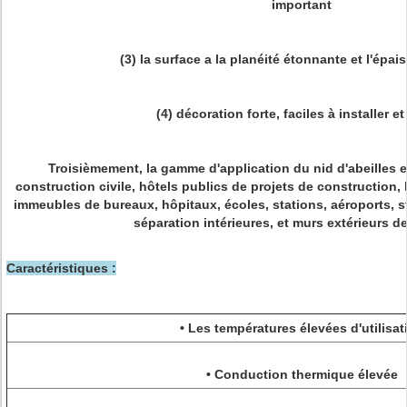
important
(3) la surface a la planéité étonnante et l'épai
(4) décoration forte, faciles à installer et
Troisièmement, la gamme d'application du nid d'abeilles 
construction civile, hôtels publics de projets de construction,
immeubles de bureaux, hôpitaux, écoles, stations, aéroports, s
séparation intérieures, et murs extérieurs d
Caractéristiques :
• Les températures élevées d'utilisat
• Conduction thermique élevée