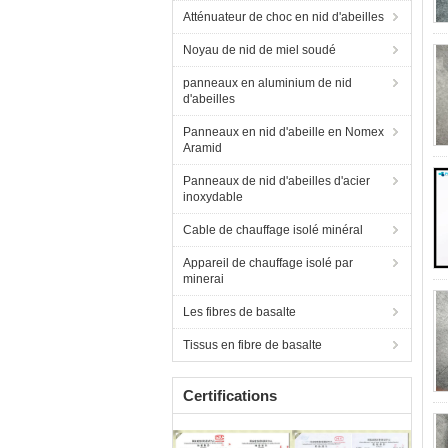
Atténuateur de choc en nid d'abeilles
Noyau de nid de miel soudé
panneaux en aluminium de nid
d'abeilles
Panneaux en nid d'abeille en Nomex
Aramid
Panneaux de nid d'abeilles d'acier
inoxydable
Cable de chauffage isolé minéral
Appareil de chauffage isolé par
minerai
Les fibres de basalte
Tissus en fibre de basalte
Certifications