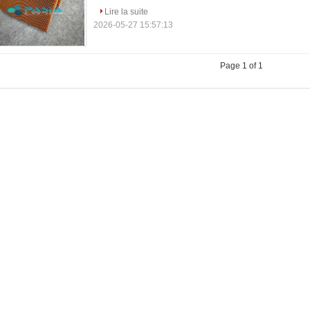
Lire la suite
2026-05-27 15:57:13
Page 1 of 1