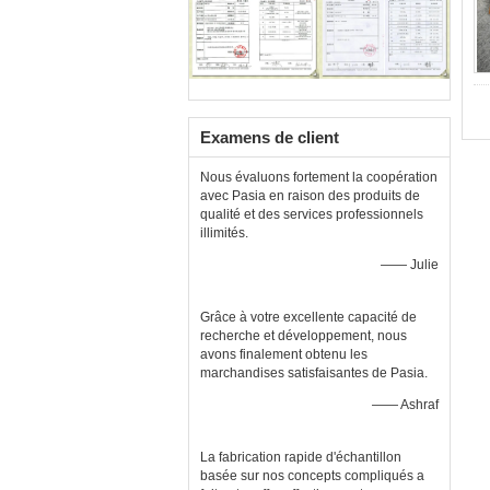
Examens de client
Nous évaluons fortement la coopération
avec Pasia en raison des produits de
qualité et des services professionnels
illimités.
—— Julie
Grâce à votre excellente capacité de
recherche et développement, nous
avons finalement obtenu les
marchandises satisfaisantes de Pasia.
—— Ashraf
La fabrication rapide d'échantillon
basée sur nos concepts compliqués a