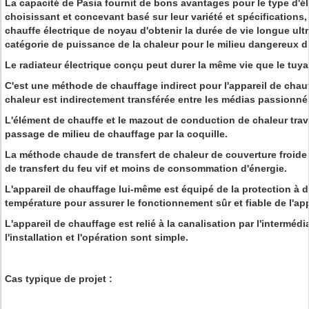
La capacité de Pasia fournit de bons avantages pour le type d'é
choisissant et concevant basé sur leur variété et spécifications,
chauffe électrique de noyau d'obtenir la durée de vie longue ultr
catégorie de puissance de la chaleur pour le milieu dangereux di
Le radiateur électrique conçu peut durer la même vie que le tuya
C'est une méthode de chauffage indirect pour l'appareil de chauf
chaleur est indirectement transférée entre les médias passionnés
L'élément de chauffe et le mazout de conduction de chaleur trav
passage de milieu de chauffage par la coquille.
La méthode chaude de transfert de chaleur de couverture froide 
de transfert du feu vif et moins de consommation d'énergie.
L'appareil de chauffage lui-même est équipé de la protection à 
température pour assurer le fonctionnement sûr et fiable de l'ap
L'appareil de chauffage est relié à la canalisation par l'intermédi
l'installation et l'opération sont simple.
Cas typique de projet :