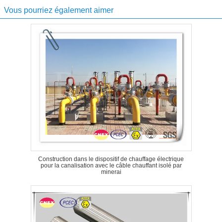
Vous pourriez également aimer
Construction dans le dispositif de chauffage électrique
pour la canalisation avec le câble chauffant isolé par
minerai