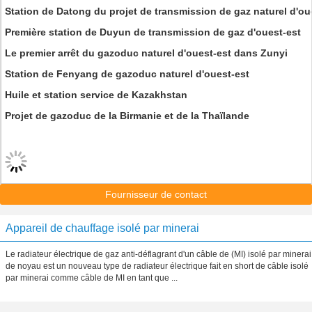
Station de Datong du projet de transmission de gaz naturel d'ou
Première station de Duyun de transmission de gaz d'ouest-est
Le premier arrêt du gazoduc naturel d'ouest-est dans Zunyi
Station de Fenyang de gazoduc naturel d'ouest-est
Huile et station service de Kazakhstan
Projet de gazoduc de la Birmanie et de la Thaïlande
Fournisseur de contact
Appareil de chauffage isolé par minerai
Le radiateur électrique de gaz anti-déflagrant d'un câble de (MI) isolé par minerai
de noyau est un nouveau type de radiateur électrique fait en short de câble isolé
par minerai comme câble de MI en tant que ...