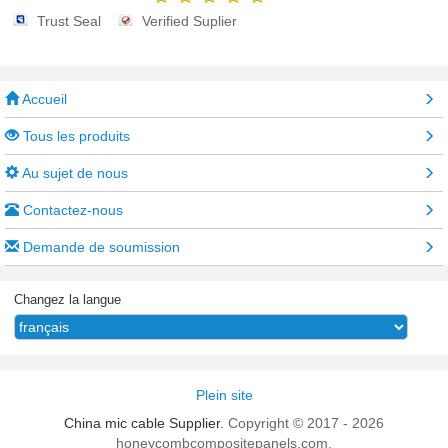
Trust Seal
Verified Suplier
Accueil
Tous les produits
Au sujet de nous
Contactez-nous
Demande de soumission
Changez la langue
Plein site
China mic cable Supplier.
Copyright © 2017 - 2026
honeycombcompositepanels.com.