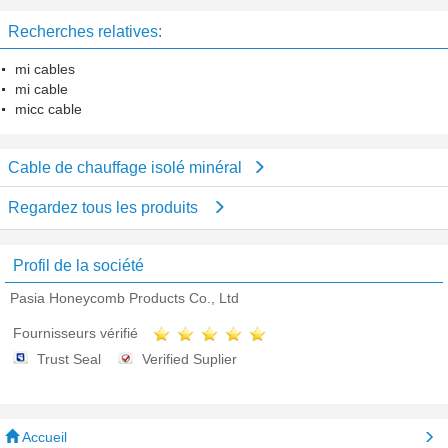
d'utilisation d'usine
Recherches relatives:
mi cables
mi cable
micc cable
Cable de chauffage isolé minéral
Regardez tous les produits
Profil de la société
Pasia Honeycomb Products Co., Ltd
Fournisseurs vérifié
Trust Seal
Verified Suplier
Accueil