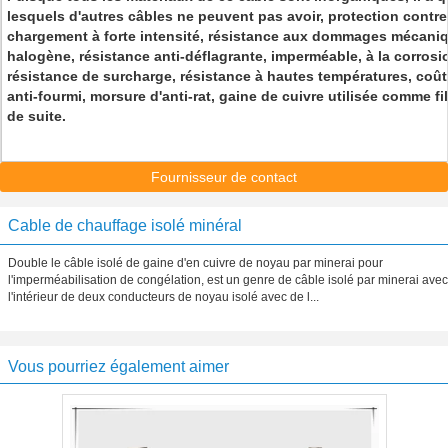
lesquels d'autres câbles ne peuvent pas avoir, protection contre 
chargement à forte intensité, résistance aux dommages mécaniq
halogène, résistance anti-déflagrante, imperméable, à la corrosi
résistance de surcharge, résistance à hautes températures, coût 
anti-fourmi, morsure d'anti-rat, gaine de cuivre utilisée comme fi
de suite.
Fournisseur de contact
Cable de chauffage isolé minéral
Double le câble isolé de gaine d'en cuivre de noyau par minerai pour
l'imperméabilisation de congélation, est un genre de câble isolé par minerai avec
l'intérieur de deux conducteurs de noyau isolé avec de l...
Vous pourriez également aimer