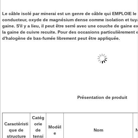
Le câble isolé par minerai est un genre de câble qui EMPLOIE le
conducteur, oxyde de magnésium dense comme isolation et tuy
gaine. S'il y a lieu, il peut être serré avec une couche de gaine 
la gaine de cuivre recuite. Pour des occasions particulièrement
d'halogène de bas-fumée librement peut être appliquée.
Présentation de produit
Catég
Caractéristi
orie
Modèl
que de
de
Nom
e
structure
tensi