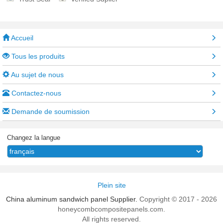
Accueil
Tous les produits
Au sujet de nous
Contactez-nous
Demande de soumission
Changez la langue
Plein site
China aluminum sandwich panel Supplier.
Copyright © 2017 - 2026
honeycombcompositepanels.com.
All rights reserved.