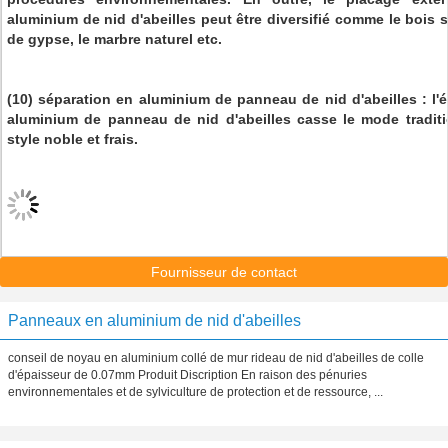
aluminium de nid d'abeilles peut être diversifié comme le bois s
de gypse, le marbre naturel etc.
(10) séparation en aluminium de panneau de nid d'abeilles : l'
aluminium de panneau de nid d'abeilles casse le mode tradit
style noble et frais.
Fournisseur de contact
Panneaux en aluminium de nid d'abeilles
conseil de noyau en aluminium collé de mur rideau de nid d'abeilles de colle
d'épaisseur de 0.07mm Produit Discription En raison des pénuries
environnementales et de sylviculture de protection et de ressource, ...