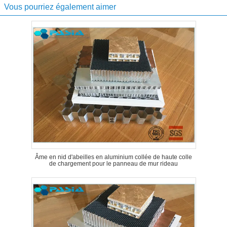
Vous pourriez également aimer
Âme en nid d'abeilles en aluminium collée de haute colle
de chargement pour le panneau de mur rideau