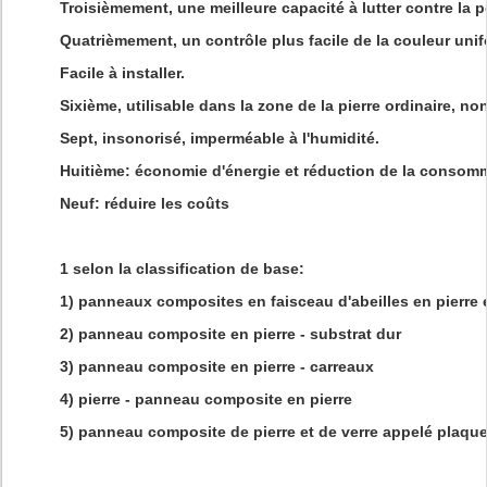
Troisièmement, une meilleure capacité à lutter contre la p
Quatrièmement, un contrôle plus facile de la couleur uni
Facile à installer.
Sixième, utilisable dans la zone de la pierre ordinaire, non
Sept, insonorisé, imperméable à l'humidité.
Huitième: économie d'énergie et réduction de la consom
Neuf: réduire les coûts
1 selon la classification de base:
1) panneaux composites en faisceau d'abeilles en pierre 
2) panneau composite en pierre - substrat dur
3) panneau composite en pierre - carreaux
4) pierre - panneau composite en pierre
5) panneau composite de pierre et de verre appelé plaque