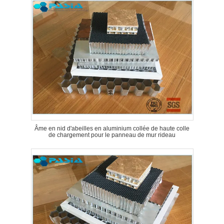
Âme en nid d'abeilles en aluminium collée de haute colle
de chargement pour le panneau de mur rideau