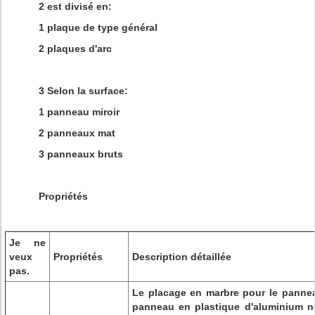
2 est divisé en:
1 plaque de type général
2 plaques d'arc
3 Selon la surface:
1 panneau miroir
2 panneaux mat
3 panneaux bruts
Propriétés
Je ne
veux
Propriétés
Description détaillée
pas.
Le placage en marbre pour le panne
panneau en plastique d'aluminium n