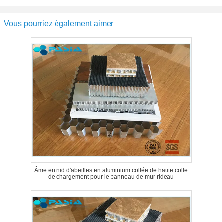
Vous pourriez également aimer
Âme en nid d'abeilles en aluminium collée de haute colle
de chargement pour le panneau de mur rideau