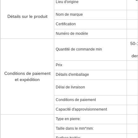
Lieu d'origine
Nom de marque
Détails sur le produit
Certification
Numéro de modèle
50-
Quantité de commande min
de
Prix
Conditions de paiement
Détails d'emballage
et expédition
Délai de livraison
Conditions de paiement
Capacité d'approvisionnement
Type en pierre:
Taille dans le mm*mm: