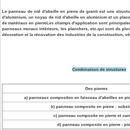
Le panneau de nid d'abeille en pierre de granit est une struc
d'aluminium, un noyau de nid d'abeille en aluminium et un plac
de matériaux en pierreLes champs d'application sont principalem
panneaux muraux intérieurs, les planchers, etc.qui sont de plus
décoration et la rénovation des industries de la construction, véh
Combinaison de structures
Des pierres
a) panneaux composites en faisceau d'abeilles en pie
b) panneau composite en pierre - substr
c) panneau composite en pierre et car
d) panneau composite en pierre - pie