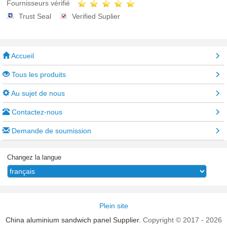
Fournisseurs vérifié
Trust Seal
Verified Suplier
Accueil
Tous les produits
Au sujet de nous
Contactez-nous
Demande de soumission
Changez la langue
Plein site
China aluminium sandwich panel Supplier.
Copyright © 2017 - 2026