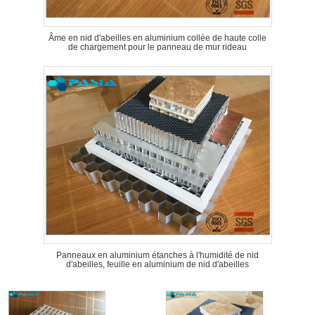
Âme en nid d'abeilles en aluminium collée de haute colle
de chargement pour le panneau de mur rideau
Panneaux en aluminium étanches à l'humidité de nid
d'abeilles, feuille en aluminium de nid d'abeilles