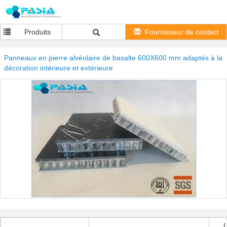
Produits
Fournisseur de contact
Panneaux en pierre alvéolaire de basalte 600X600 mm adaptés à la
décoration intérieure et extérieure