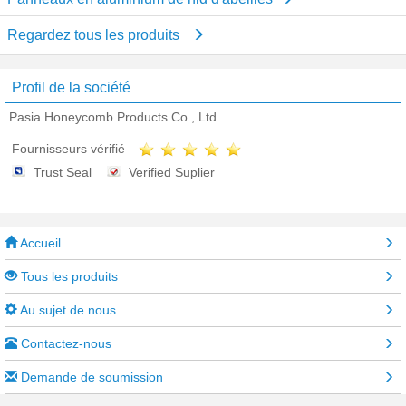
Regardez tous les produits
Profil de la société
Pasia Honeycomb Products Co., Ltd
Fournisseurs vérifié
Trust Seal
Verified Suplier
Accueil
Tous les produits
Au sujet de nous
Contactez-nous
Demande de soumission