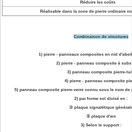
Réduire les coûts
Réalisable dans la zone de pierre ordinaire no
Combinaison de structures
1) pierre - panneaux composites en nid d'abei
2) pierre - panneau composite à subst
3) panneau composite pierre-tui
4) pierre - panneau composite pie
5) panneau composite pierre-verre connu sous le nom de p
2) par forme est divisé en :
① plaque signalétique général
② plaque d'arc
3) Selon le support :