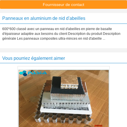
Fournisseur de contact
Panneaux en aluminium de nid d'abeilles
600*600 classé avec un panneau en nid d'abeilles en pierre de basalte
d'épaisseur adaptée aux besoins du client Description du produit Description
générale Les panneaux composites ultra-minces en nid d'abeille ...
Vous pourriez également aimer