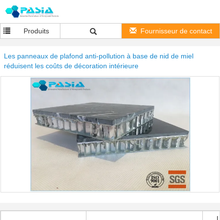
Produits
Fournisseur de contact
Les panneaux de plafond anti-pollution à base de nid de miel
réduisent les coûts de décoration intérieure