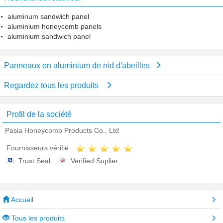
aluminum sandwich panel
aluminium honeycomb panels
aluminium sandwich panel
Panneaux en aluminium de nid d'abeilles
Regardez tous les produits
Profil de la société
Pasia Honeycomb Products Co., Ltd
Fournisseurs vérifié
Trust Seal
Verified Suplier
Accueil
Tous les produits