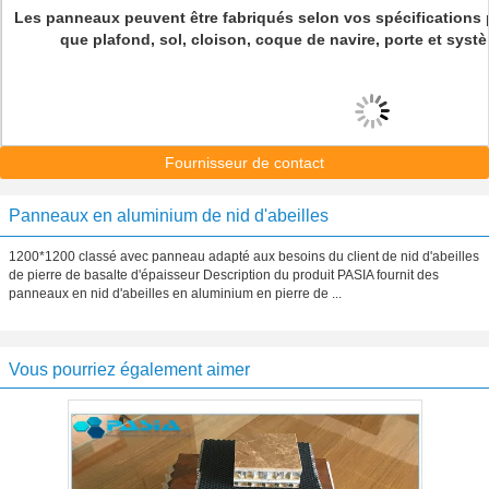
Les panneaux peuvent être fabriqués selon vos spécifications p
que plafond, sol, cloison, coque de navire, porte et syst
Fournisseur de contact
Panneaux en aluminium de nid d'abeilles
1200*1200 classé avec panneau adapté aux besoins du client de nid d'abeilles
de pierre de basalte d'épaisseur Description du produit PASIA fournit des
panneaux en nid d'abeilles en aluminium en pierre de ...
Vous pourriez également aimer