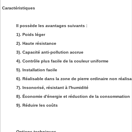
Caractéristiques
Il possède les avantages suivants :
1). Poids léger
2). Haute résistance
3). Capacité anti-pollution accrue
4). Contrôle plus facile de la couleur uniforme
5). Installation facile
6). Réalisable dans la zone de pierre ordinaire non réalis
7). Insonorisé, résistant à l'humidité
8). Économie d'énergie et réduction de la consommation
9). Réduire les coûts
Options techniques