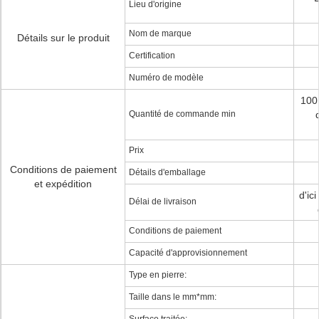
Lieu d'origine
Nom de marque
Détails sur le produit
Certification
Numéro de modèle
100
Quantité de commande min
Prix
Conditions de paiement
Détails d'emballage
et expédition
d'ic
Délai de livraison
Conditions de paiement
Capacité d'approvisionnement
Type en pierre:
Taille dans le mm*mm: