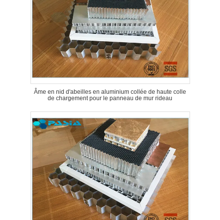
Âme en nid d'abeilles en aluminium collée de haute colle
de chargement pour le panneau de mur rideau