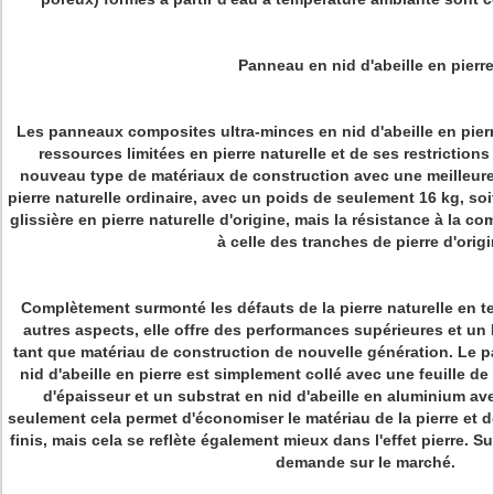
Panneau en nid d'abeille en pierre
Les panneaux composites ultra-minces en nid d'abeille en pier
ressources limitées en pierre naturelle et de ses restrictions d
nouveau type de matériaux de construction avec une meilleure
pierre naturelle ordinaire, avec un poids de seulement 16 kg, so
glissière en pierre naturelle d'origine, mais la résistance à la c
à celle des tranches de pierre d'origi
Complètement surmonté les défauts de la pierre naturelle en ter
autres aspects, elle offre des performances supérieures et un
tant que matériau de construction de nouvelle génération. Le p
nid d'abeille en pierre est simplement collé avec une feuille d
d'épaisseur et un substrat en nid d'abeille en aluminium av
seulement cela permet d'économiser le matériau de la pierre et d
finis, mais cela se reflète également mieux dans l'effet pierre. Sur
demande sur le marché.