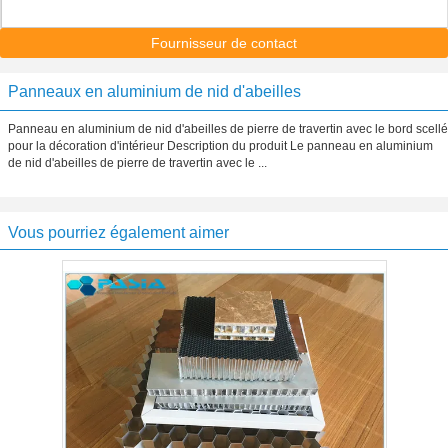
Fournisseur de contact
Panneaux en aluminium de nid d'abeilles
Panneau en aluminium de nid d'abeilles de pierre de travertin avec le bord scellé
pour la décoration d'intérieur Description du produit Le panneau en aluminium
de nid d'abeilles de pierre de travertin avec le ...
Vous pourriez également aimer