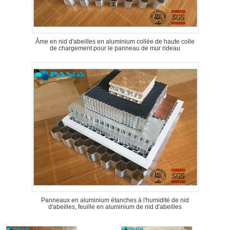
Âme en nid d'abeilles en aluminium collée de haute colle
de chargement pour le panneau de mur rideau
Panneaux en aluminium étanches à l'humidité de nid
d'abeilles, feuille en aluminium de nid d'abeilles