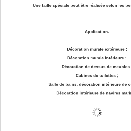
Une taille spéciale peut être réalisée selon les be
Application:
Décoration murale extérieure ;
Décoration murale intérieure ;
Décoration de dessus de meubles 
Cabines de toilettes ;
Salle de bains, décoration intérieure de c
Décoration intérieure de navires mari