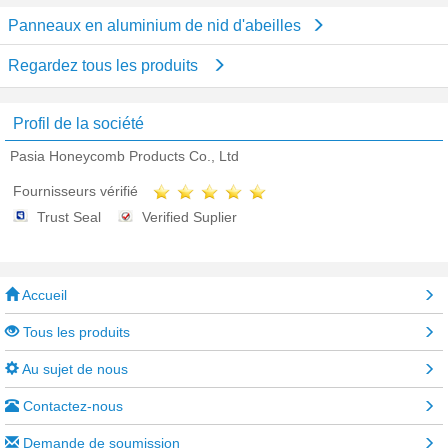
Panneaux en aluminium de nid d'abeilles
Regardez tous les produits
Profil de la société
Pasia Honeycomb Products Co., Ltd
Fournisseurs vérifié
Trust Seal
Verified Suplier
Accueil
Tous les produits
Au sujet de nous
Contactez-nous
Demande de soumission