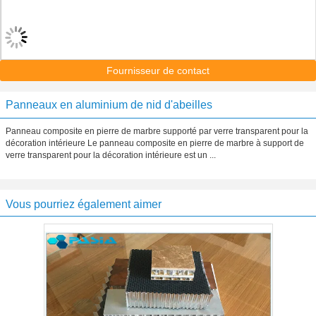
Fournisseur de contact
Panneaux en aluminium de nid d'abeilles
Panneau composite en pierre de marbre supporté par verre transparent pour la
décoration intérieure Le panneau composite en pierre de marbre à support de
verre transparent pour la décoration intérieure est un ...
Vous pourriez également aimer