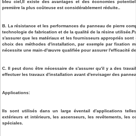
bleu ciel,Il existe des avantages et des économies potentiels,
première la plus coûteuse est considérablement réduite..
B. La résistance et les performances du panneau de pierre com
technologie de fabrication et de la qualité de la résine utilisée.
s'assurer que les matériaux et les fournisseurs appropriés sont 
choix des méthodes d'installation, par exemple par fixation 
nécessite une main-d'œuvre qualifiée pour assurer l'efficacité de 
C. Il peut donc être nécessaire de s'assurer qu'il y a des trav
effectuer les travaux d'installation avant d'envisager des panne
Applications:
Ils sont utilisés dans un large éventail d'applications tel
extérieurs et intérieurs, les ascenseurs, les revêtements, les c
spéciales.