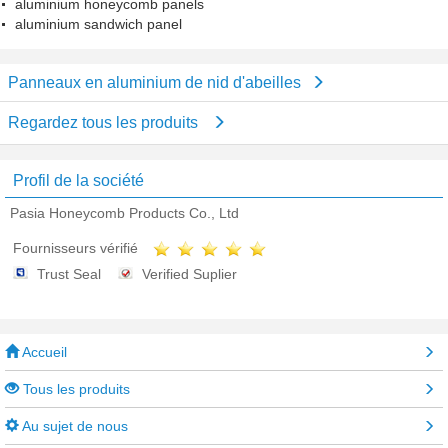
aluminium honeycomb panels
aluminium sandwich panel
Panneaux en aluminium de nid d'abeilles
Regardez tous les produits
Profil de la société
Pasia Honeycomb Products Co., Ltd
Fournisseurs vérifié
Trust Seal
Verified Suplier
Accueil
Tous les produits
Au sujet de nous