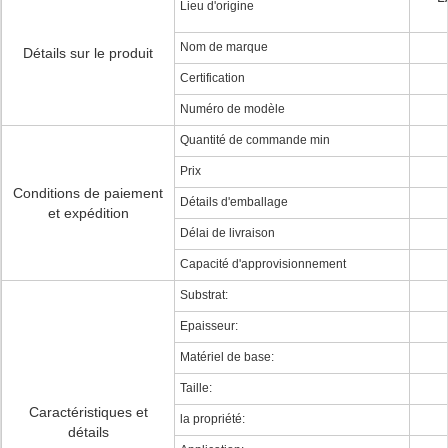
Lieu d'origine
Nom de marque
Détails sur le produit
Certification
Numéro de modèle
Quantité de commande min
Prix
Conditions de paiement
Détails d'emballage
et expédition
Délai de livraison
Capacité d'approvisionnement
Substrat:
Epaisseur:
Matériel de base:
Taille:
Caractéristiques et
la propriété:
détails