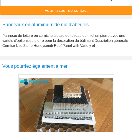
Fournisseur de contact
Panneaux en aluminium de nid d'abeilles
Panneau de toiture en corniche à base de roseau de miel en pierre avec une
variété d'options de pierre pour la décoration du bâtiment Description générale
Cornice Use Stone Honeycomb Roof Panel with Variety of ...
Vous pourriez également aimer