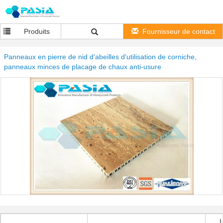
Produits
Fournisseur de contact
Panneaux en pierre de nid d'abeilles d'utilisation de corniche,
panneaux minces de placage de chaux anti-usure