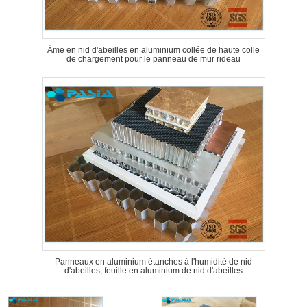
Âme en nid d'abeilles en aluminium collée de haute colle
de chargement pour le panneau de mur rideau
Panneaux en aluminium étanches à l'humidité de nid
d'abeilles, feuille en aluminium de nid d'abeilles