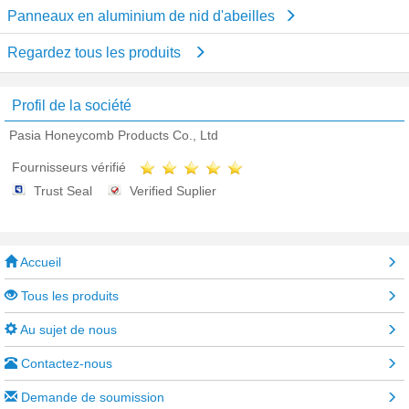
Panneaux en aluminium de nid d'abeilles
Regardez tous les produits
Profil de la société
Pasia Honeycomb Products Co., Ltd
Fournisseurs vérifié
Trust Seal
Verified Suplier
Accueil
Tous les produits
Au sujet de nous
Contactez-nous
Demande de soumission