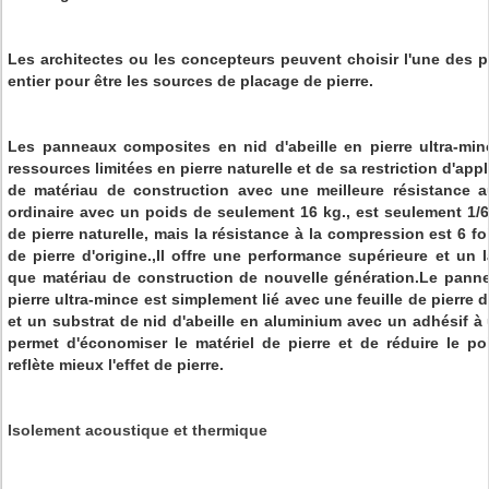
Les architectes ou les concepteurs peuvent choisir l'une des 
entier pour être les sources de placage de pierre.
Les panneaux composites en nid d'abeille en pierre ultra-mi
ressources limitées en pierre naturelle et de sa restriction d'app
de matériau de construction avec une meilleure résistance a
ordinaire avec un poids de seulement 16 kg., est seulement 1/
de pierre naturelle, mais la résistance à la compression est 6 f
de pierre d'origine.,Il offre une performance supérieure et un 
que matériau de construction de nouvelle génération.Le panne
pierre ultra-mince est simplement lié avec une feuille de pierre
et un substrat de nid d'abeille en aluminium avec un adhésif 
permet d'économiser le matériel de pierre et de réduire le po
reflète mieux l'effet de pierre.
Isolement acoustique et thermique