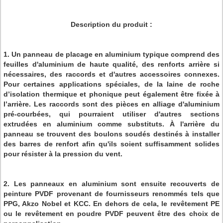
Description du produit :
1. Un panneau de placage en aluminium typique comprend des
feuilles d'aluminium de haute qualité, des renforts arrière si
nécessaires, des raccords et d'autres accessoires connexes.
Pour certaines applications spéciales, de la laine de roche
d’isolation thermique et phonique peut également être fixée à
l’arrière. Les raccords sont des pièces en alliage d'aluminium
pré-courbées, qui pourraient utiliser d'autres sections
extrudées en aluminium comme substituts. À l'arrière du
panneau se trouvent des boulons soudés destinés à installer
des barres de renfort afin qu'ils soient suffisamment solides
pour résister à la pression du vent.
2. Les panneaux en aluminium sont ensuite recouverts de
peinture PVDF provenant de fournisseurs renommés tels que
PPG, Akzo Nobel et KCC. En dehors de cela, le revêtement PE
ou le revêtement en poudre PVDF peuvent être des choix de