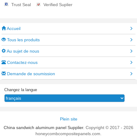
Trust Seal
Verified Suplier
Accueil
Tous les produits
Au sujet de nous
Contactez-nous
Demande de soumission
Changez la langue
Plein site
China sandwich aluminum panel Supplier.
Copyright © 2017 - 2026
honeycombcompositepanels.com.