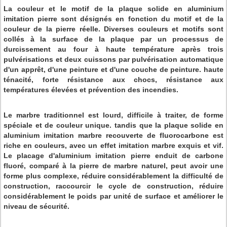
La couleur et le motif de la plaque solide en aluminium
imitation pierre sont désignés en fonction du motif et de la
couleur de la pierre réelle. Diverses couleurs et motifs sont
collés à la surface de la plaque par un processus de
durcissement au four à haute température après trois
pulvérisations et deux cuissons par pulvérisation automatique
d'un apprêt, d'une peinture et d'une couche de peinture. haute
ténacité, forte résistance aux chocs, résistance aux
températures élevées et prévention des incendies.
Le marbre traditionnel est lourd, difficile à traiter, de forme
spéciale et de couleur unique. tandis que la plaque solide en
aluminium imitation marbre recouverte de fluorocarbone est
riche en couleurs, avec un effet imitation marbre exquis et vif.
Le placage d'aluminium imitation pierre enduit de carbone
fluoré, comparé à la pierre de marbre naturel, peut avoir une
forme plus complexe, réduire considérablement la difficulté de
construction, raccourcir le cycle de construction, réduire
considérablement le poids par unité de surface et améliorer le
niveau de sécurité.