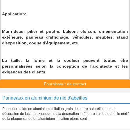
Application:
Mur-rideau, pilier et poutre, balcon, cloison, ornementation
extérieure, panneau d'affichage, véhicules, meubles, stand
d'exposition, coque d'équipement, etc.
La taille, la forme et la couleur peuvent toutes être
personnalisées selon la conception de l'architecte et les
exigences des clients.
Fournisseur de contact
Panneaux en aluminium de nid d'abeilles
Panneau solide en aluminium imitation grain de pierre naturelle pour la
décoration de façade extérieure ou la décoration intérieure La couleur et le motif
de la plaque solide en aluminium imitation pierre sont ...