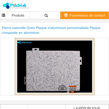
Produits
Fournisseur de contact
Pierre naturelle Grain Plaque d'aluminium personnalisée Plaque
composite en aluminium
LA RÉPUBLIQUE