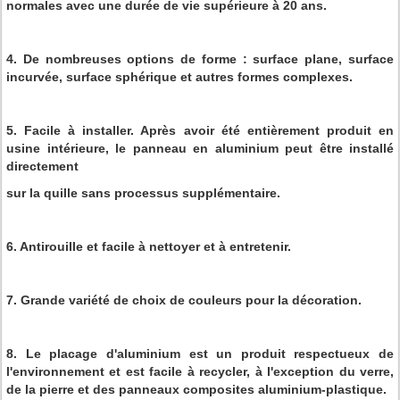
normales avec une durée de vie supérieure à 20 ans.
4. De nombreuses options de forme : surface plane, surface
incurvée, surface sphérique et autres formes complexes.
5. Facile à installer. Après avoir été entièrement produit en
usine intérieure, le panneau en aluminium peut être installé
directement
sur la quille sans processus supplémentaire.
6. Antirouille et facile à nettoyer et à entretenir.
7. Grande variété de choix de couleurs pour la décoration.
8. Le placage d'aluminium est un produit respectueux de
l'environnement et est facile à recycler, à l'exception du verre,
de la pierre et des panneaux composites aluminium-plastique.