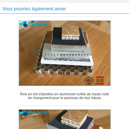
Vous pourriez également aimer
Âme en nid d'abeilles en aluminium collée de haute colle
de chargement pour le panneau de mur rideau