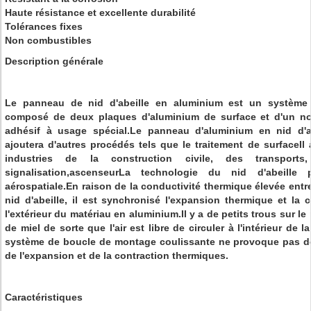
Haute résistance et excellente durabilité
Tolérances fixes
Non combustibles
Description générale
Le panneau de nid d'abeille en aluminium est un système 
composé de deux plaques d'aluminium de surface et d'un no
adhésif à usage spécial.Le panneau d'aluminium en nid d'abe
ajoutera d'autres procédés tels que le traitement de surfaceIl 
industries de la construction civile, des transport
signalisation,ascenseurLa technologie du nid d'abeille 
aérospatiale.En raison de la conductivité thermique élevée entr
nid d'abeille, il est synchronisé l'expansion thermique et la c
l'extérieur du matériau en aluminium.Il y a de petits trous sur l
de miel de sorte que l'air est libre de circuler à l'intérieur de
système de boucle de montage coulissante ne provoque pas de 
de l'expansion et de la contraction thermiques.
Caractéristiques