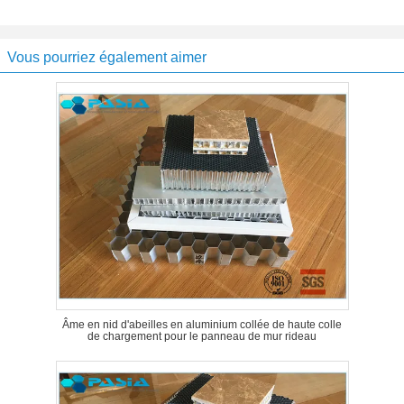
Vous pourriez également aimer
Âme en nid d'abeilles en aluminium collée de haute colle
de chargement pour le panneau de mur rideau