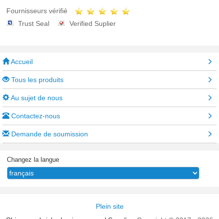
Fournisseurs vérifié
Trust Seal
Verified Suplier
Accueil
Tous les produits
Au sujet de nous
Contactez-nous
Demande de soumission
Changez la langue
Plein site