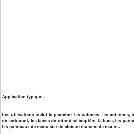
Application typique :
Les utilisations inclut le plancher, les radômes, les antennes, le
de carburant, les lames de rotor d'hélicoptère, la base, les pann
les panneaux de menuisier de cloison étanche de marine.