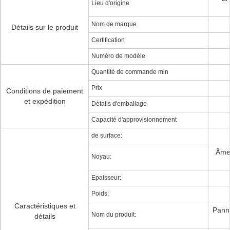
Lieu d'origine
Nom de marque
Détails sur le produit
Certification
Numéro de modèle
Quantité de commande min
Prix
Conditions de paiement
et expédition
Détails d'emballage
Capacité d'approvisionnement
de surface:
Âme 
Noyau:
Epaisseur:
Poids:
Caractéristiques et
Panne
Nom du produit:
détails