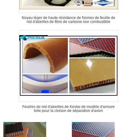
Noyau léger de haute résistance de Nomex de feuille de
nid d'abeilles de fibre de carbone non combustible
Feuilles de nid d'abeilles de Kevlar de modèle d'armure
toile pour la cloison de séparation d'avion