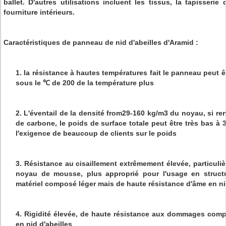
ballet. D'autres utilisations incluent les tissus, la tapisseri
fourniture intérieurs.
Caractéristiques de panneau de nid d'abeilles d'Aramid :
1. la résistance à hautes températures fait le panneau peut 
sous le ℃ de 200 de la température plus
2. L'éventail de la densité from29-160 kg/m3 du noyau, si re
de carbone, le poids de surface totale peut être très bas à 
l'exigence de beaucoup de clients sur le poids
3. Résistance au cisaillement extrêmement élevée, particul
noyau de mousse, plus approprié pour l'usage en struct
matériel composé léger mais de haute résistance d'âme en ni
4. Rigidité élevée, de haute résistance aux dommages comp
en nid d'abeilles