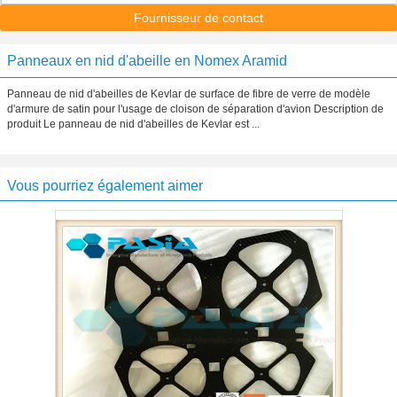
Fournisseur de contact
Panneaux en nid d'abeille en Nomex Aramid
Panneau de nid d'abeilles de Kevlar de surface de fibre de verre de modèle
d'armure de satin pour l'usage de cloison de séparation d'avion Description de
produit Le panneau de nid d'abeilles de Kevlar est ...
Vous pourriez également aimer