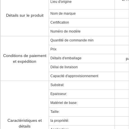
Lieu d'origine
Nom de marque
Détails sur le produit
Certification
Numéro de modèle
Quantité de commande min
Prix
Conditions de paiement
Détails d'emballage
p
et expédition
Délai de livraison
Capacité d'approvisionnement
Substrat:
Epaisseur:
Matériel de base:
Taille:
Caractéristiques et
la propriété:
détails