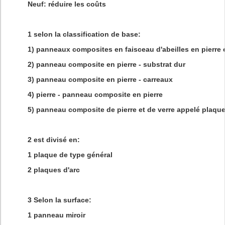
Neuf: réduire les coûts
1 selon la classification de base:
1) panneaux composites en faisceau d'abeilles en pierre 
2) panneau composite en pierre - substrat dur
3) panneau composite en pierre - carreaux
4) pierre - panneau composite en pierre
5) panneau composite de pierre et de verre appelé plaque
2 est divisé en:
1 plaque de type général
2 plaques d'arc
3 Selon la surface:
1 panneau miroir