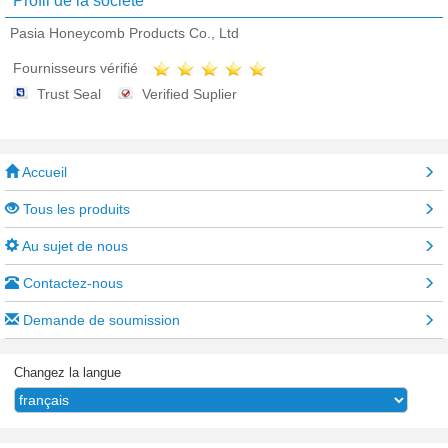
Profil de la société
Pasia Honeycomb Products Co., Ltd
Fournisseurs vérifié
Trust Seal
Verified Suplier
Accueil
Tous les produits
Au sujet de nous
Contactez-nous
Demande de soumission
Changez la langue