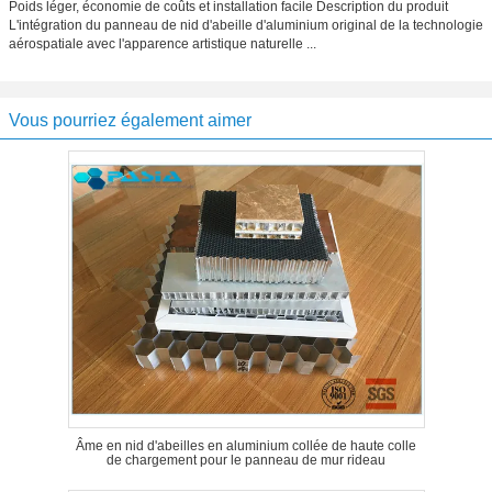
Poids léger, économie de coûts et installation facile Description du produit
L'intégration du panneau de nid d'abeille d'aluminium original de la technologie
aérospatiale avec l'apparence artistique naturelle ...
Vous pourriez également aimer
Âme en nid d'abeilles en aluminium collée de haute colle
de chargement pour le panneau de mur rideau