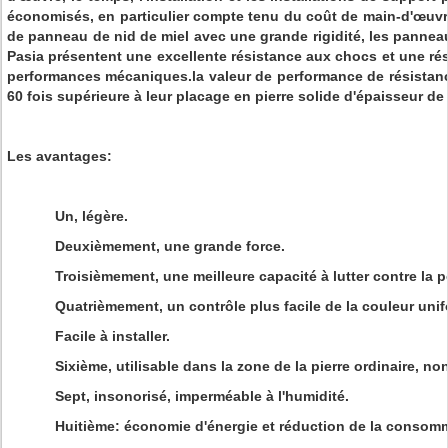
économisés, en particulier compte tenu du coût de main-d'œuvr
de panneau de nid de miel avec une grande rigidité, les panneau
Pasia présentent une excellente résistance aux chocs et une rési
performances mécaniques.la valeur de performance de résistanc
60 fois supérieure à leur placage en pierre solide d'épaisseur de
Les avantages:
Un, légère.
Deuxièmement, une grande force.
Troisièmement, une meilleure capacité à lutter contre la p
Quatrièmement, un contrôle plus facile de la couleur uni
Facile à installer.
Sixième, utilisable dans la zone de la pierre ordinaire, non
Sept, insonorisé, imperméable à l'humidité.
Huitième: économie d'énergie et réduction de la consom