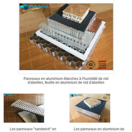
Panneaux en aluminium étanches à l'humidité de nid
d'abeilles, feuille en aluminium de nid d'abeilles
Les panneaux "sandwich" en
Les panneaux en aluminium de