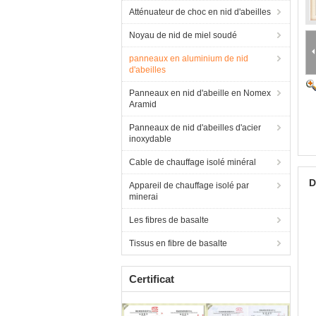
Atténuateur de choc en nid d'abeilles
Noyau de nid de miel soudé
panneaux en aluminium de nid
d'abeilles
Panneaux en nid d'abeille en Nomex
Aramid
Panneaux de nid d'abeilles d'acier
inoxydable
Cable de chauffage isolé minéral
D
Appareil de chauffage isolé par
minerai
Les fibres de basalte
Tissus en fibre de basalte
Certificat