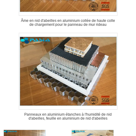
Âme en nid d'abeilles en aluminium collée de haute colle
de chargement pour le panneau de mur rideau
Panneaux en aluminium étanches à l'humidité de nid
d'abeilles, feuille en aluminium de nid d'abeilles