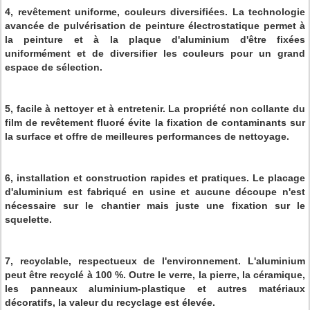
4, revêtement uniforme, couleurs diversifiées. La technologie
avancée de pulvérisation de peinture électrostatique permet à
la peinture et à la plaque d'aluminium d'être fixées
uniformément et de diversifier les couleurs pour un grand
espace de sélection.
5, facile à nettoyer et à entretenir. La propriété non collante du
film de revêtement fluoré évite la fixation de contaminants sur
la surface et offre de meilleures performances de nettoyage.
6, installation et construction rapides et pratiques. Le placage
d'aluminium est fabriqué en usine et aucune découpe n'est
nécessaire sur le chantier mais juste une fixation sur le
squelette.
7, recyclable, respectueux de l'environnement. L'aluminium
peut être recyclé à 100 %. Outre le verre, la pierre, la céramique,
les panneaux aluminium-plastique et autres matériaux
décoratifs, la valeur du recyclage est élevée.