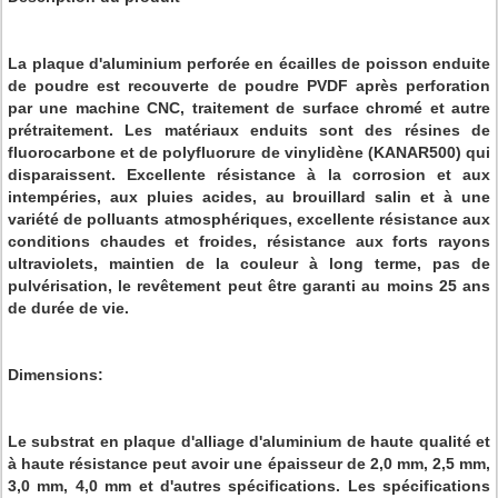
La plaque d'aluminium perforée en écailles de poisson enduite
de poudre est recouverte de poudre PVDF après perforation
par une machine CNC, traitement de surface chromé et autre
prétraitement. Les matériaux enduits sont des résines de
fluorocarbone et de polyfluorure de vinylidène (KANAR500) qui
disparaissent. Excellente résistance à la corrosion et aux
intempéries, aux pluies acides, au brouillard salin et à une
variété de polluants atmosphériques, excellente résistance aux
conditions chaudes et froides, résistance aux forts rayons
ultraviolets, maintien de la couleur à long terme, pas de
pulvérisation, le revêtement peut être garanti au moins 25 ans
de durée de vie.
Dimensions:
Le substrat en plaque d'alliage d'aluminium de haute qualité et
à haute résistance peut avoir une épaisseur de 2,0 mm, 2,5 mm,
3,0 mm, 4,0 mm et d'autres spécifications. Les spécifications