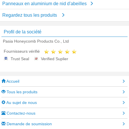
Panneaux en aluminium de nid d'abeilles
Regardez tous les produits
Profil de la société
Pasia Honeycomb Products Co., Ltd
Fournisseurs vérifié
Trust Seal
Verified Suplier
Accueil
Tous les produits
Au sujet de nous
Contactez-nous
Demande de soumission