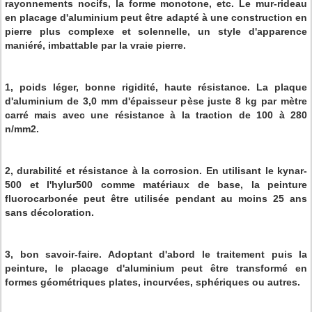
rayonnements nocifs, la forme monotone, etc. Le mur-rideau
en placage d'aluminium peut être adapté à une construction en
pierre plus complexe et solennelle, un style d'apparence
maniéré, imbattable par la vraie pierre.
1, poids léger, bonne rigidité, haute résistance. La plaque
d'aluminium de 3,0 mm d'épaisseur pèse juste 8 kg par mètre
carré mais avec une résistance à la traction de 100 à 280
n/mm2.
2, durabilité et résistance à la corrosion. En utilisant le kynar-
500 et l'hylur500 comme matériaux de base, la peinture
fluorocarbonée peut être utilisée pendant au moins 25 ans
sans décoloration.
3, bon savoir-faire. Adoptant d'abord le traitement puis la
peinture, le placage d'aluminium peut être transformé en
formes géométriques plates, incurvées, sphériques ou autres.