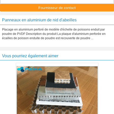
Fournisseur de contact
Panneaux en aluminium de nid d'abeilles
Placage en aluminium perforé de modèle d'échelle de poissons enduit par
poudre de PVDF Description du produit La plaque d'aluminium perforée en
écailles de poisson enduite de poudre est recouverte de poudre ...
Vous pourriez également aimer