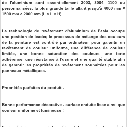
de l'aluminium sont essentiellement 3003, 3004, 1100 ou
personnalisées, la plus grande taille allant jusqu'à 4000 mm ×
1500 mm × 2000 mm (L × L × H).
La technologie de revêtement d'aluminium de Pasia occupe
une position de leader, le processus de mélange des couleurs
de la peinture est contrôlé par ordinateur pour garantir un
revêtement de couleur uniforme, une différence de couleur
limitée, une bonne saturation des couleurs, une forte
adhérence, une résistance à l'usure et une qualité stable afin
de garantir les propriétés de revêtement souhaitées pour les
panneaux métalliques.
Propriétés parfaites du produit :
Bonne performance décorative : surface enduite lisse ainsi que
couleur uniforme et lumineuse ;