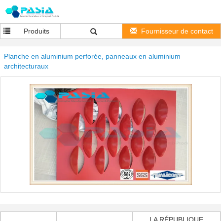
Produits
Fournisseur de contact
Planche en aluminium perforée, panneaux en aluminium
architecturaux
LA RÉPUBLIQUE