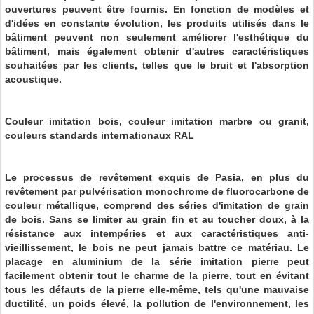
ouvertures peuvent être fournis. En fonction de modèles et
d'idées en constante évolution, les produits utilisés dans le
bâtiment peuvent non seulement améliorer l'esthétique du
bâtiment, mais également obtenir d'autres caractéristiques
souhaitées par les clients, telles que le bruit et l'absorption
acoustique.
Couleur imitation bois, couleur imitation marbre ou granit,
couleurs standards internationaux RAL
Le processus de revêtement exquis de Pasia, en plus du
revêtement par pulvérisation monochrome de fluorocarbone de
couleur métallique, comprend des séries d'imitation de grain
de bois. Sans se limiter au grain fin et au toucher doux, à la
résistance aux intempéries et aux caractéristiques anti-
vieillissement, le bois ne peut jamais battre ce matériau. Le
placage en aluminium de la série imitation pierre peut
facilement obtenir tout le charme de la pierre, tout en évitant
tous les défauts de la pierre elle-même, tels qu'une mauvaise
ductilité, un poids élevé, la pollution de l'environnement, les