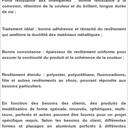
Forte résistance aux intempéries : bonne résistance à la
corrosion, rétention de la couleur et du brillant, longue durée
de vie ;
Traitement idéal : bonne adhérence et ténacité du revêtement
qui améliore la ductilité des matériaux métalliques ;
Bonne consistance : épaisseur de revêtement uniforme pour
assurer la continuité du produit et la cohérence de la couleur ;
Revêtement étendu : polyester, polyuréthane, fluorocarbone,
film et autres revêtements au choix, pouvant répondre aux
besoins particuliers.
En fonction des besoins des clients, des produits de
modélisation de forme spéciale, incurvés, sphériques, multi-
tours, perforés et autres peuvent être fournis pour un projet
spécifique requis. Selon les besoins du client, différentes
formes et placages en aluminium perforés à différentes