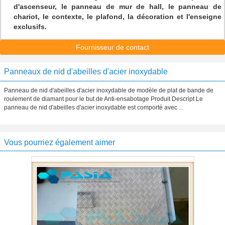
d'ascenseur, le panneau de mur de hall, le panneau de
chariot, le contexte, le plafond, la décoration et l'enseigne
exclusifs.
Fournisseur de contact
Panneaux de nid d'abeilles d'acier inoxydable
Panneau de nid d'abeilles d'acier inoxydable de modèle de plat de bande de
roulement de diamant pour le but de Anti-ensabotage Produit Descript Le
panneau de nid d'abeilles d'acier inoxydable est comporté avec ...
Vous pourriez également aimer