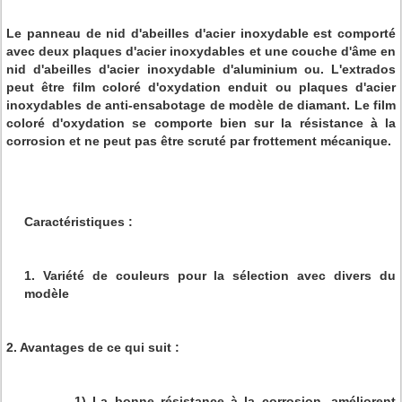
Le panneau de nid d'abeilles d'acier inoxydable est comporté
avec deux plaques d'acier inoxydables et une couche d'âme en
nid d'abeilles d'acier inoxydable d'aluminium ou. L'extrados
peut être film coloré d'oxydation enduit ou plaques d'acier
inoxydables de anti-ensabotage de modèle de diamant. Le film
coloré d'oxydation se comporte bien sur la résistance à la
corrosion et ne peut pas être scruté par frottement mécanique.
Caractéristiques :
1. Variété de couleurs pour la sélection avec divers du
modèle
2. Avantages de ce qui suit :
1) La bonne résistance à la corrosion, améliorent