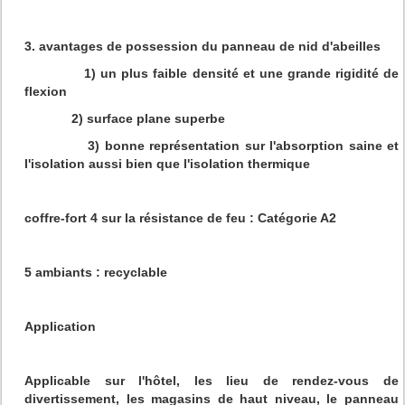
3. avantages de possession du panneau de nid d'abeilles
1) un plus faible densité et une grande rigidité de
flexion
2) surface plane superbe
3) bonne représentation sur l'absorption saine et
l'isolation aussi bien que l'isolation thermique
coffre-fort 4 sur la résistance de feu : Catégorie A2
5 ambiants : recyclable
Application
Applicable sur l'hôtel, les lieu de rendez-vous de
divertissement, les magasins de haut niveau, le panneau