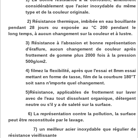
considérablement que l'acier inoxydable du même
type et de la couleur originale.
2) Résistance thermique, imbibée en eau bouillante
pendant 28 jours ou exposée au °C 200 pendant le
long temps, à aucun changement sur la couleur et à lustre.
3) Résistance à l'abrasion et bonne représentation
d'éraflure, aucun changement de couleur après
frottement de gomme plus 2000 fois à la pression
500g/cm2.
4) filmez la flexibilité, après que l'essai et 8mm essai
mettant en forme de tasse, film de la courbure 180°T
soit sans n'importe quel changement.
5)Résistance, applicables de frottement sur laver
avec de l'eau tout dissolvant organique, détergent
neutre ou s'il y a de saleté sur la surface.
6) La représentation contre la pollution, la surface
peut être reconstituée par le lavage.
7) un meilleur acier inoxydable que régulier de
résistance vieillissante