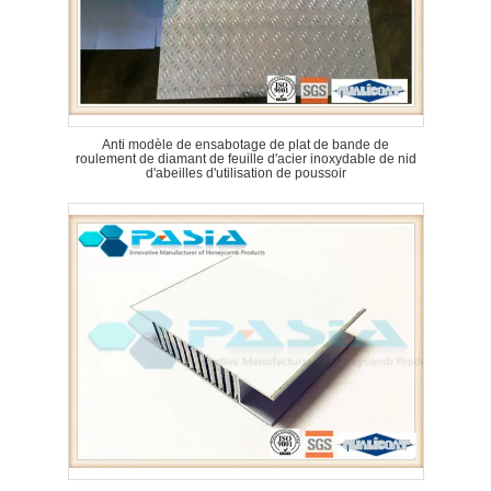
Anti modèle de ensabotage de plat de bande de
roulement de diamant de feuille d'acier inoxydable de nid
d'abeilles d'utilisation de poussoir