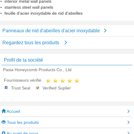
interior metal wall panels
stainless steel wall panels
feuille d'acier inoxydable de nid d'abeilles
Panneaux de nid d'abeilles d'acier inoxydable
Regardez tous les produits
Profil de la société
Pasia Honeycomb Products Co., Ltd
Fournisseurs vérifié
Trust Seal
Verified Suplier
Accueil
Tous les produits
Au sujet de nous