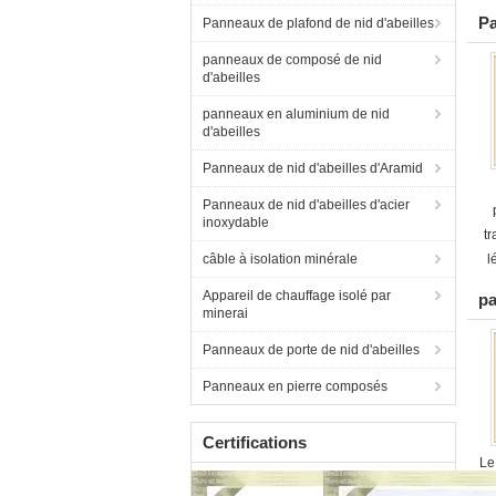
Pa
Panneaux de plafond de nid d'abeilles
panneaux de composé de nid
d'abeilles
panneaux en aluminium de nid
d'abeilles
Panneaux de nid d'abeilles d'Aramid
Panneaux de nid d'abeilles d'acier
inoxydable
t
câble à isolation minérale
l
Appareil de chauffage isolé par
pa
minerai
Panneaux de porte de nid d'abeilles
Panneaux en pierre composés
Certifications
Le