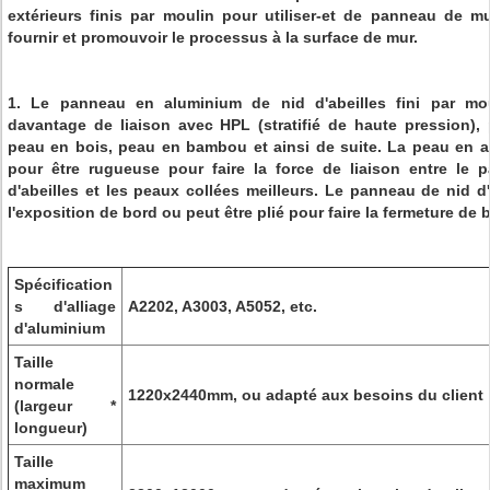
extérieurs finis par moulin pour utiliser-et de panneau de mu
fournir et promouvoir le processus à la surface de mur.
1. Le panneau en aluminium de nid d'abeilles fini par mo
davantage de liaison avec HPL (stratifié de haute pression), 
peau en bois, peau en bambou et ainsi de suite. La peau en a
pour être rugueuse pour faire la force de liaison entre le
d'abeilles et les peaux collées meilleurs. Le panneau de nid d
l'exposition de bord ou peut être plié pour faire la fermeture de 
Spécification
s d'alliage
A2202, A3003, A5052, etc.
d'aluminium
Taille
normale
1220x2440mm, ou adapté aux besoins du client
(largeur *
longueur)
Taille
maximum