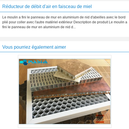
Réducteur de débit d'air en faisceau de miel
Le moulin a fini le panneau de mur en aluminium de nid d'abeilles avec le bord
plié pour coller avec l'autre matériel extérieur Description de produit Le moulin a
fini le panneau de mur en aluminium de nid d...
Vous pourriez également aimer