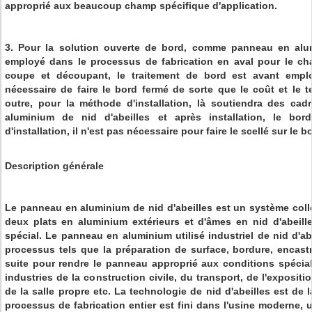
approprié aux beaucoup champ spécifique d'application.
3.
Pour la solution ouverte de bord, comme panneau en alum
employé dans le processus de fabrication en aval pour le chan
coupe et découpant, le traitement de bord est avant emploi
nécessaire de faire le bord fermé de sorte que le coût et le
outre, pour la méthode d'installation, là soutiendra des ca
aluminium de nid d'abeilles et après installation, le bor
d'installation, il n'est pas nécessaire pour faire le scellé sur le b
Description générale
Le panneau en aluminium de nid d'abeilles est un système coll
deux plats en aluminium extérieurs et d'âmes en nid d'abeil
spécial. Le panneau en aluminium utilisé industriel de nid d'ab
processus tels que la préparation de surface, bordure, encast
suite pour rendre le panneau approprié aux conditions spéciales
industries de la construction civile, du transport, de l'expositi
de la salle propre etc. La technologie de nid d'abeilles est de 
processus de fabrication entier est fini dans l'usine moderne, 