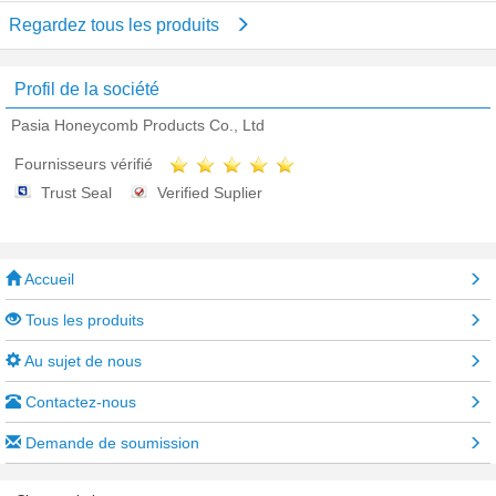
Regardez tous les produits
Profil de la société
Pasia Honeycomb Products Co., Ltd
Fournisseurs vérifié
Trust Seal
Verified Suplier
Accueil
Tous les produits
Au sujet de nous
Contactez-nous
Demande de soumission