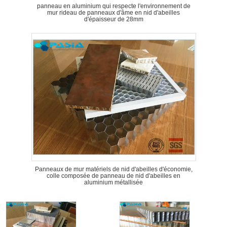
panneau en aluminium qui respecte l'environnement de
mur rideau de panneaux d'âme en nid d'abeilles
d'épaisseur de 28mm
Panneaux de mur matériels de nid d'abeilles d'économie,
colle composée de panneau de nid d'abeilles en
aluminium métallisée