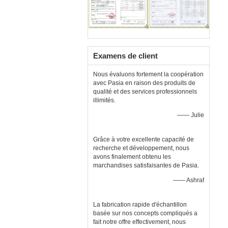
Examens de client
Nous évaluons fortement la coopération
avec Pasia en raison des produits de
qualité et des services professionnels
illimités.
—— Julie
Grâce à votre excellente capacité de
recherche et développement, nous
avons finalement obtenu les
marchandises satisfaisantes de Pasia.
—— Ashraf
La fabrication rapide d'échantillon
basée sur nos concepts compliqués a
fait notre offre effectivement, nous